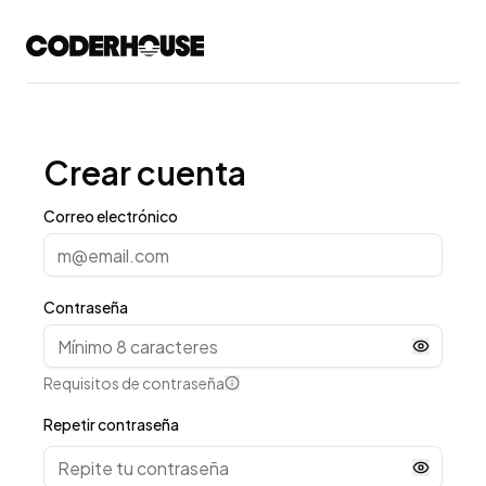
Crear cuenta
Correo electrónico
Contraseña
Requisitos de contraseña
Repetir contraseña