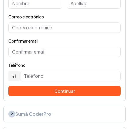
Correo electrónico
Confirmar email
Teléfono
+1
Continuar
Sumá CoderPro
2