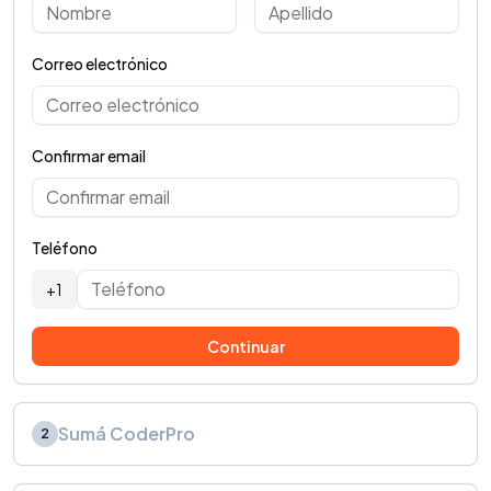
Correo electrónico
Confirmar email
Teléfono
+1
Continuar
Sumá CoderPro
2