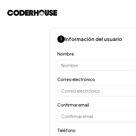
Información del usuario
1
Nombre
Correo electrónico
Confirmar email
Teléfono