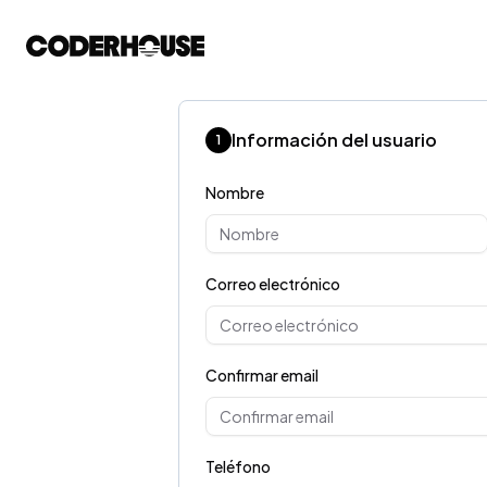
Información del usuario
1
Nombre
Correo electrónico
Confirmar email
Teléfono