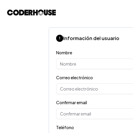
Información del usuario
1
Nombre
Correo electrónico
Confirmar email
Teléfono