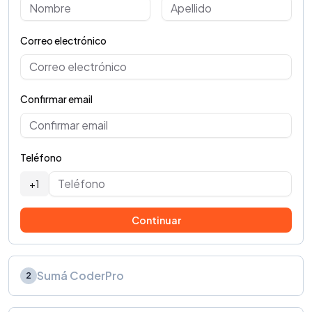
Correo electrónico
Confirmar email
Teléfono
+1
Continuar
Sumá CoderPro
2