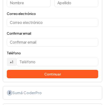
Correo electrónico
Confirmar email
Teléfono
+1
Continuar
Sumá CoderPro
2