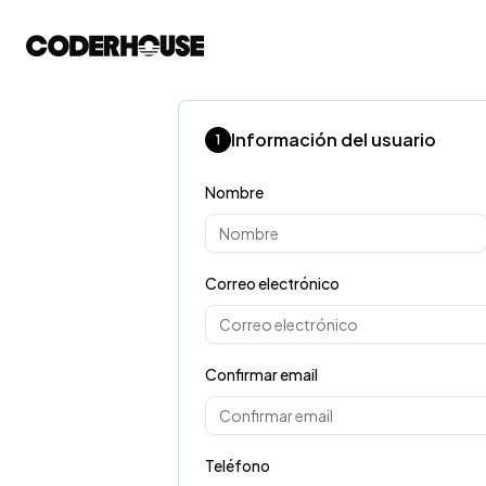
Información del usuario
1
Nombre
Correo electrónico
Confirmar email
Teléfono