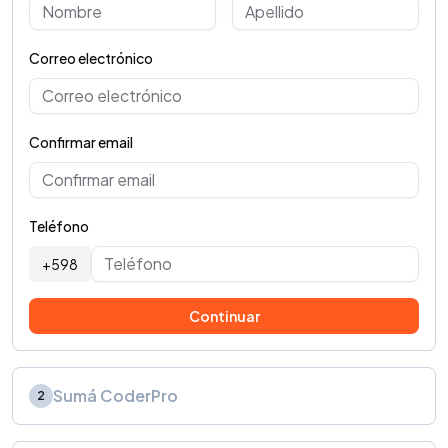
Correo electrónico
Confirmar email
Teléfono
+598
Continuar
Sumá CoderPro
2