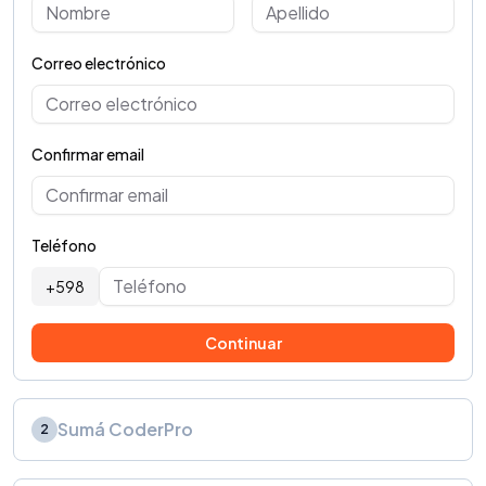
Correo electrónico
Confirmar email
Teléfono
+598
Continuar
Sumá CoderPro
2