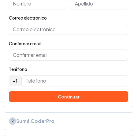
Correo electrónico
Confirmar email
Teléfono
+1
Continuar
Sumá CoderPro
2