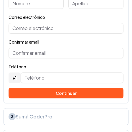
Correo electrónico
Confirmar email
Teléfono
+1
Continuar
Sumá CoderPro
2