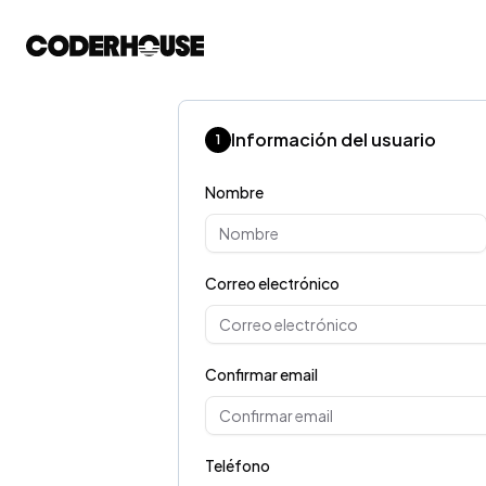
Información del usuario
1
Nombre
Correo electrónico
Confirmar email
Teléfono