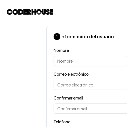
Información del usuario
1
Nombre
Correo electrónico
Confirmar email
Teléfono