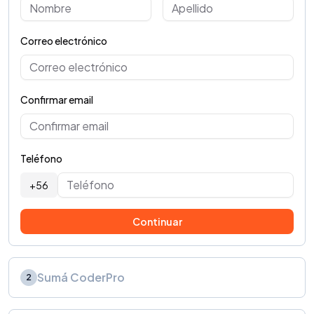
Correo electrónico
Confirmar email
Teléfono
+56
Continuar
Sumá CoderPro
2