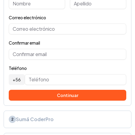
Correo electrónico
Confirmar email
Teléfono
+56
Continuar
Sumá CoderPro
2