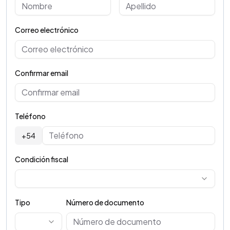
Correo electrónico
Confirmar email
Teléfono
+54
Condición fiscal
Tipo
Número de documento