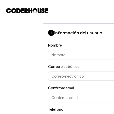
Información del usuario
1
Nombre
Correo electrónico
Confirmar email
Teléfono