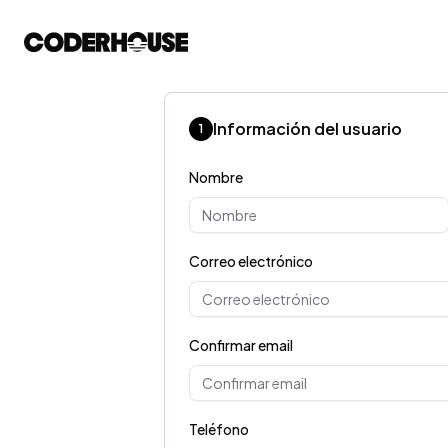
Información del usuario
1
Nombre
Correo electrónico
Confirmar email
Teléfono