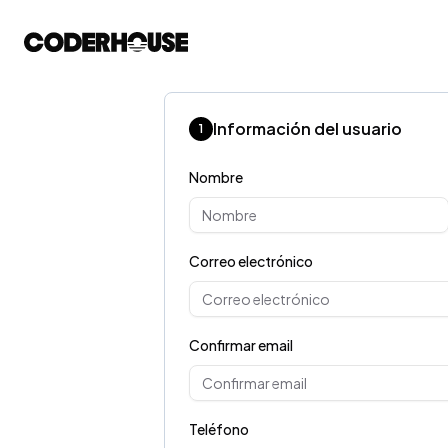
Información del usuario
1
Nombre
Correo electrónico
Confirmar email
Teléfono