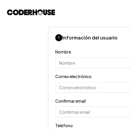
Información del usuario
1
Nombre
Correo electrónico
Confirmar email
Teléfono