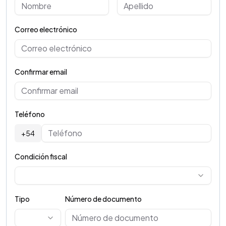
Correo electrónico
Confirmar email
Teléfono
+54
Condición fiscal
Tipo
Número de documento